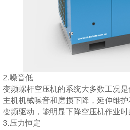
2.噪音低
变频螺杆空压机的系统大多数工况是
主机机械噪音和磨损下降，延伸维护
变频驱动，能明显下降空压机作业时
3.压力恒定