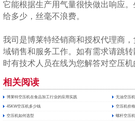
它能根据生产用气量很快做出响应。
给多少，丝毫不浪费。
我司是博莱特经销商和授权代理商，
域销售和服务工作。如有需求请跳转
时有技术人员在线为您解答对空压机
相关阅读
博莱特空压机在食品加工行业的应用实践
无油空压
45KW空压机多少钱
空压机价
空压机如何选型
螺杆空压