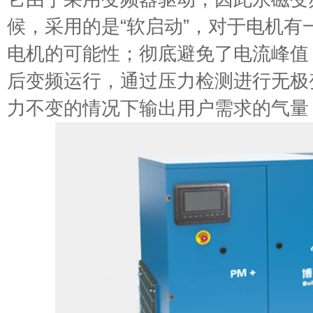
候，采用的是“软启动”，对于电机有
电机的可能性；彻底避免了电流峰值
后变频运行，通过压力检测进行无极
力不变的情况下输出用户需求的气量