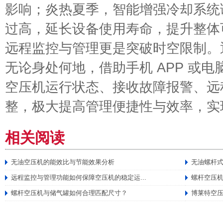
影响；炎热夏季，智能增强冷却系统
过高，延长设备使用寿命，提升整体
远程监控与管理更是突破时空限制。
无论身处何地，借助手机 APP 或
空压机运行状态、接收故障报警、远
整，极大提高管理便捷性与效率，实
相关阅读
无油空压机的能效比与节能效果分析
无油螺杆
远程监控与管理功能如何保障空压机的稳定运...
螺杆空压
螺杆空压机与储气罐如何合理匹配尺寸？
博莱特空压