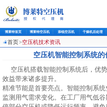
博莱特首页
博莱特空压机
添锐空压机
干燥机后处理
首页
>
空压机技术资讯
空压机智能控制系统的
空压机搭载智能控制系统后，优势
效益带来诸多提升。
精准节能是首要亮点。智能控制系统
监测用气需求变化。在工厂用气低谷
停部分空压机或降低运行频率，避免