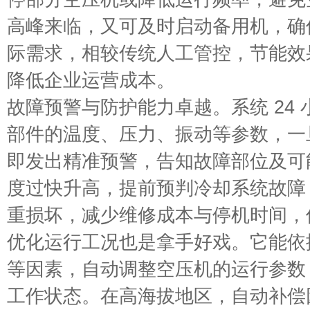
高峰来临，又可及时启动备用机，确
际需求，相较传统人工管控，节能效果可达
降低企业运营成本。
故障预警与防护能力卓越。系统 24
部件的温度、压力、振动等参数，一
即发出精准预警，告知故障部位及可
度过快升高，提前预判冷却系统故障
重损坏，减少维修成本与停机时间，
优化运行工况也是拿手好戏。它能依
等因素，自动调整空压机的运行参数
工作状态。在高海拔地区，自动补偿