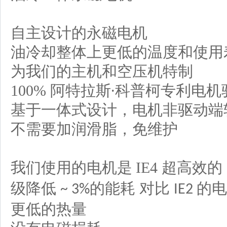
自主设计的永磁电机
油冷却整体上更低的温度和使用
为我们的主机和空压机特制
100%
阿特拉斯∙科普柯专利电机
基于一体式设计，电机非驱动端
不需要加润滑脂，免维护
我们使用的电机是
IE4
超高效的
级降低
的能耗 对比
的电
~ 3%
IE2
更低的热量