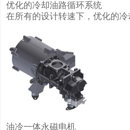
优化的冷却油路循环系统
在所有的设计转速下，优化的冷
油冷一体永磁电机