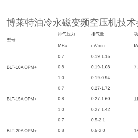
博莱特油冷永磁变频空压机技术
排气压力
排气量
型号
MPa
m³/min
k
0.7
0.19-1.15
0.8
0.19-1.08
BLT-10A OPM+
7
1.0
0.19-0.94
0.7
0.27-1.72
0.8
0.27-1.60
BLT-15A OPM+
1
1.0
0.27-1.42
0.7
0.5-2.1
0.8
0.5-2.0
BLT-20A OPM+
1