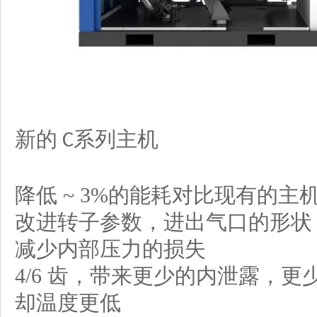
新的
系列
主机
C
降低
~ 3%
的能耗对比现有的主
改进转子参数，进出气口的形状
减少内部压力的损失
4/6
齿，带来更少的内泄露，更
却温度更低