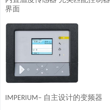
界面
自主设计的变频器
IMPERIUM–