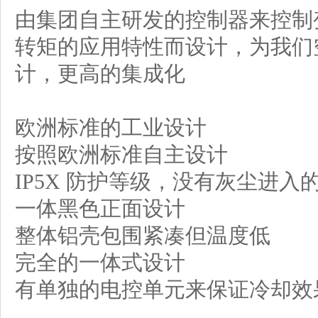
由集团自主研发的控制器来控制
转矩的应用特性而设计
，为我们
计，更高的集成化
欧洲标准的工业设计
按照欧洲标准自主设计
IP5X
防护等级，没有灰尘进入
一体黑色正面设计
整体铝壳包围紧凑但温度低
完全的一体式设计
有单独的电控单元来保证冷却效