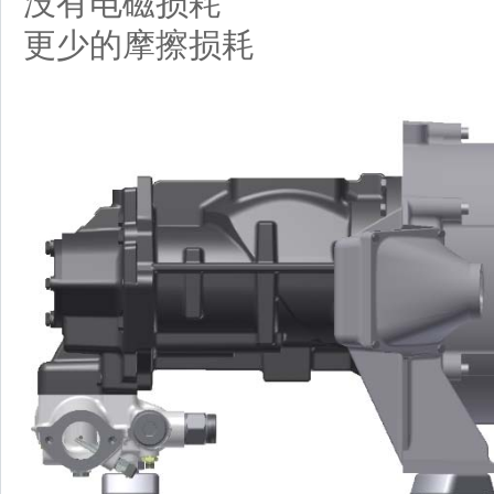
没有电磁损耗
更少的摩擦损耗