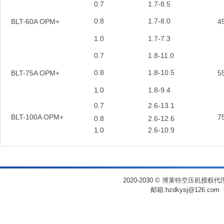
0.7
1.7-8.5
0.8
1.7-8.0
BLT-60A OPM+
4
1.0
1.7-7.3
0.7
1.8-11.0
0.8
1.8-10.5
BLT-75A OPM+
5
1.0
1.8-9.4
0.7
2.6-13.1
BLT-100A OPM+
7
0.8
2.6-12.6
1.0
2.6-10.9
2020-2030
©
博莱特空压机
授权代理
邮箱:hzdkysj@126.co