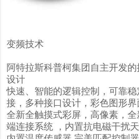
变频技术
阿特拉斯科普柯
集团自主开发的
设计
快速、智能的逻辑控制，可靠稳
接，多种接口设计，彩色图形界
全新全触摸式彩屏，高像素，全
端连接系统
，内置抗电磁干扰
内置温度传感器
完美匹配控制